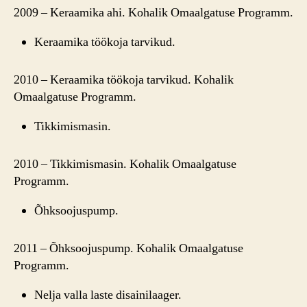
2009 – Keraamika ahi. Kohalik Omaalgatuse Programm.
Keraamika töökoja tarvikud.
2010 – Keraamika töökoja tarvikud. Kohalik
Omaalgatuse Programm.
Tikkimismasin.
2010 – Tikkimismasin. Kohalik Omaalgatuse
Programm.
Õhksoojuspump.
2011 – Õhksoojuspump. Kohalik Omaalgatuse
Programm.
Nelja valla laste disainilaager.