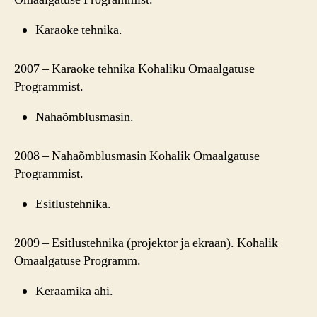
Karaoke tehnika.
2007 – Karaoke tehnika Kohaliku Omaalgatuse
Programmist.
Nahaõmblusmasin.
2008 – Nahaõmblusmasin Kohalik Omaalgatuse
Programmist.
Esitlustehnika.
2009 – Esitlustehnika (projektor ja ekraan). Kohalik
Omaalgatuse Programm.
Keraamika ahi.